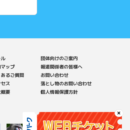
ール
団体向けのご案内
内マップ
報道関係者の皆様へ
くあるご質問
お問い合わせ
クセス
落とし物のお問い合わせ
社概要
個人情報保護方針
×