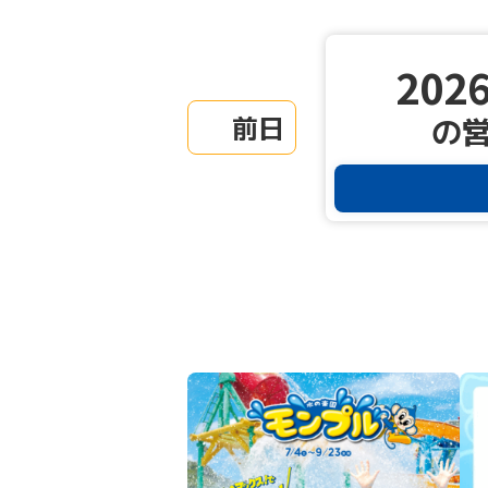
2026
前日
の