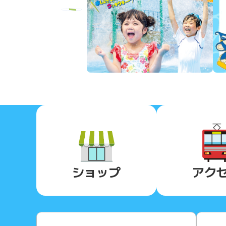
Previous
ショップ
アク