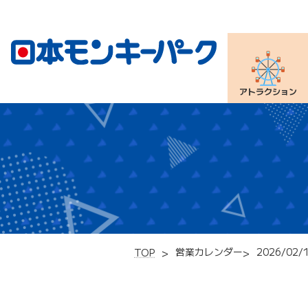
アトラクション
営業カレンダー
2026/02/
TOP