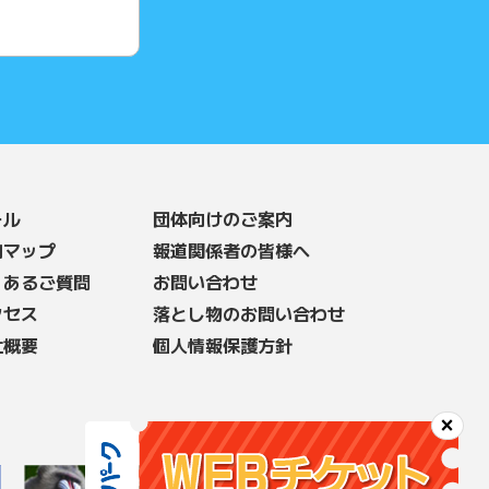
ール
団体向けのご案内
内マップ
報道関係者の皆様へ
くあるご質問
お問い合わせ
クセス
落とし物のお問い合わせ
社概要
個人情報保護方針
×