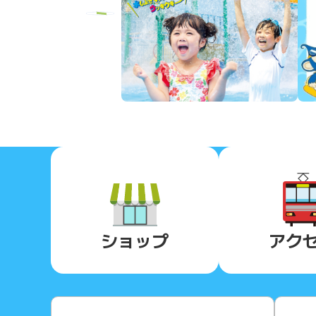
Previous
ショップ
アク