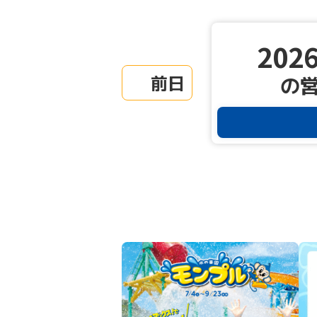
2026
前日
の