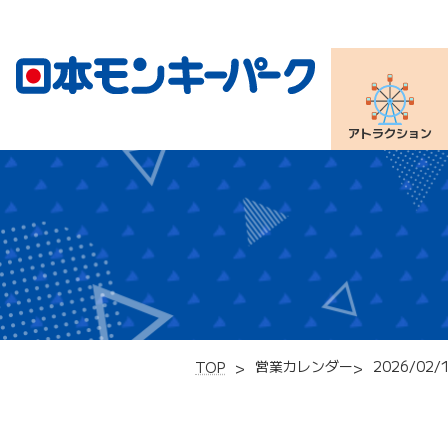
アトラクション
営業カレンダー
2026/02/
TOP