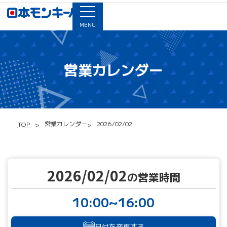
MENU
営業カレンダー
営業カレンダー
2026/02/02
TOP
2026/02/02
の営業時間
10:00~16:00
日付を変更する