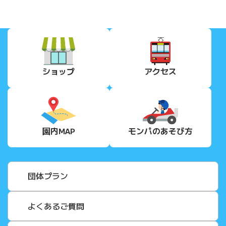
ショップ
アクセス
園内MAP
モンパの
あそび方
団体プラン
よくあるご質問