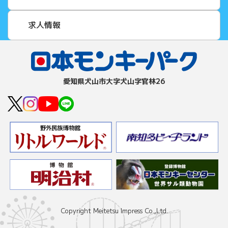
求人情報
愛知県⽝⼭市⼤字⽝⼭字官林26
Copyright Meitetsu Impress Co.,Ltd.