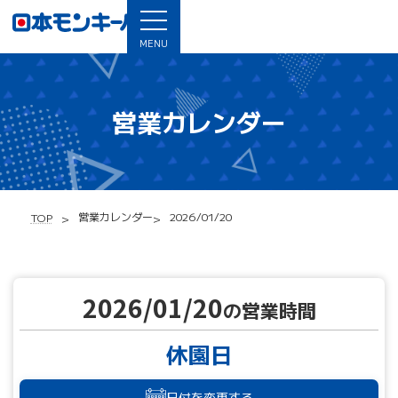
MENU
営業カレンダー
営業カレンダー
2026/01/20
TOP
2026/01/20
の営業時間
休園日
日付を変更する