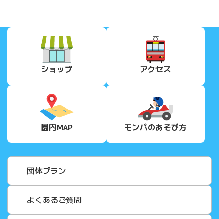
ショップ
アクセス
園内MAP
モンパの
あそび方
団体プラン
よくあるご質問