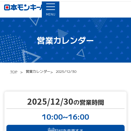
MENU
営業カレンダー
営業カレンダー
2025/12/30
TOP
2025/12/30
の営業時間
10:00~16:00
日付を変更する