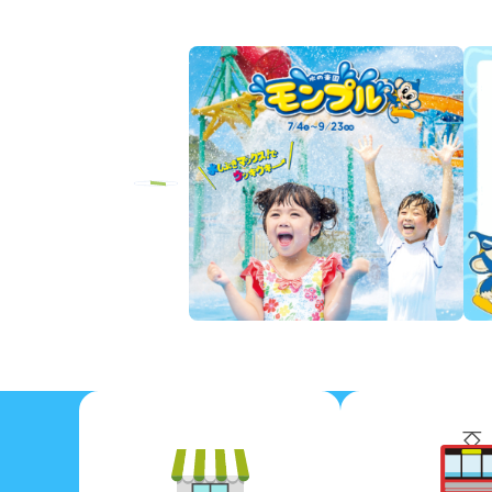
Previous