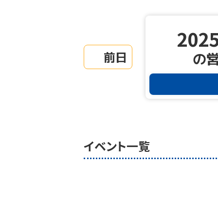
2025
前日
の
イベント一覧