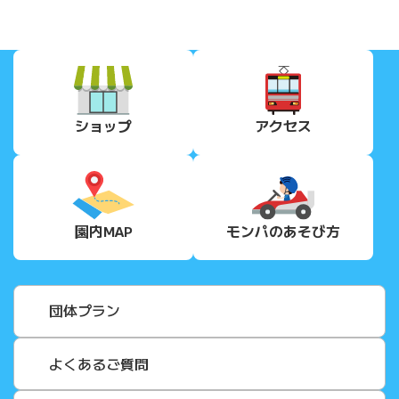
ショップ
アクセス
園内MAP
モンパの
あそび方
団体プラン
よくあるご質問