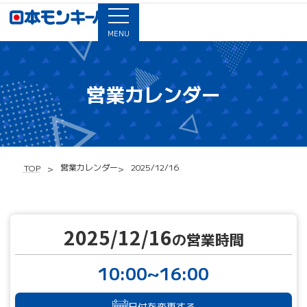
MENU
営業カレンダー
営業カレンダー
2025/12/16
TOP
2025/12/16
の営業時間
10:00~16:00
日付を変更する