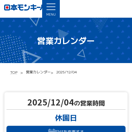
MENU
営業カレンダー
営業カレンダー
2025/12/04
TOP
2025/12/04
の営業時間
休園日
日付を変更する