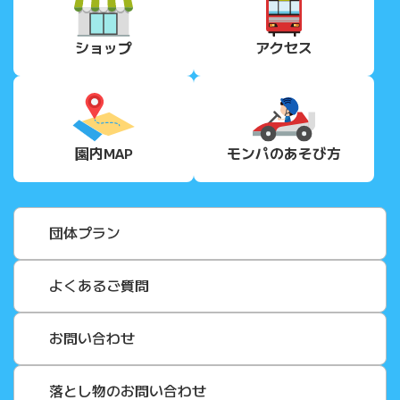
ショップ
アクセス
園内MAP
モンパの
あそび方
団体プラン
よくあるご質問
お問い合わせ
落とし物のお問い合わせ