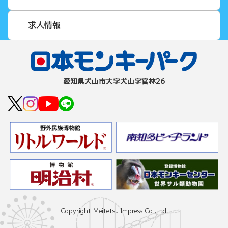
求人情報
愛知県⽝⼭市⼤字⽝⼭字官林26
Copyright Meitetsu Impress Co.,Ltd.