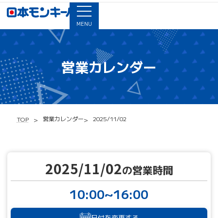
MENU
営業カレンダー
営業カレンダー
2025/11/02
TOP
2025/11/02
の営業時間
10:00~16:00
日付を変更する