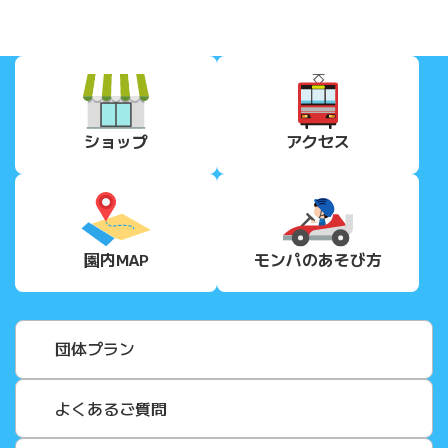
ショップ
アクセス
園内MAP
モンパの
あそび方
団体プラン
よくあるご質問