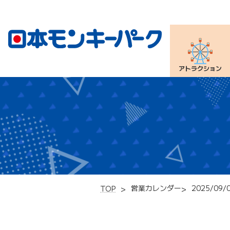
アトラクション
営業カレンダー
2025/09/
TOP