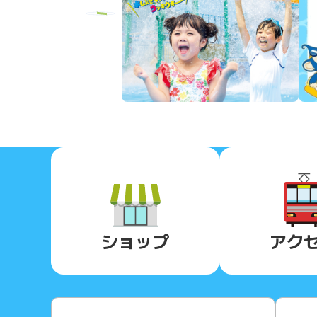
Previous
ショップ
アク