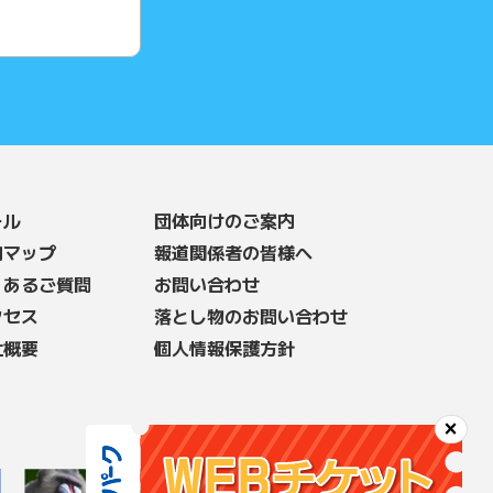
ール
団体向けのご案内
内マップ
報道関係者の皆様へ
くあるご質問
お問い合わせ
クセス
落とし物のお問い合わせ
社概要
個人情報保護方針
×