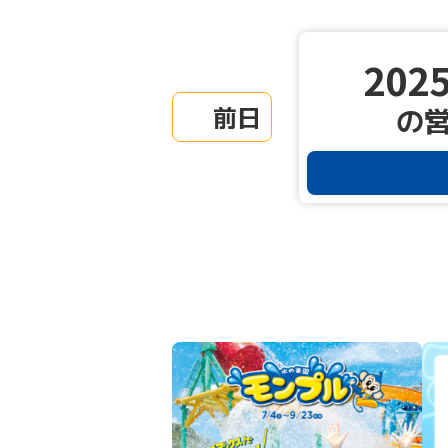
2025
前日
の