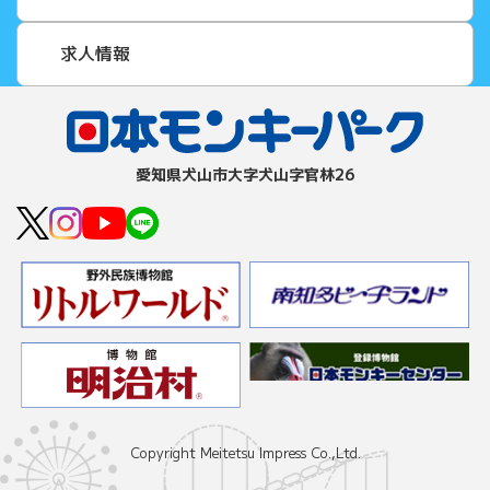
求人情報
愛知県⽝⼭市⼤字⽝⼭字官林26
Copyright Meitetsu Impress Co.,Ltd.