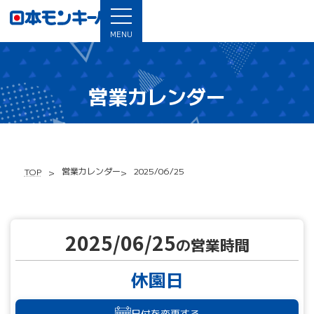
MENU
営業カレンダー
営業カレンダー
2025/06/25
TOP
2025/06/25
の営業時間
休園日
日付を変更する