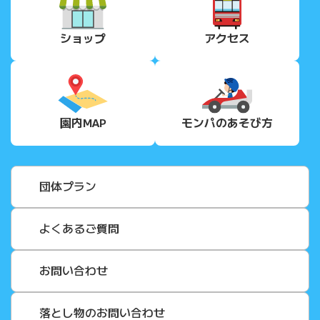
ショップ
アクセス
園内MAP
モンパの
あそび方
団体プラン
よくあるご質問
お問い合わせ
落とし物のお問い合わせ