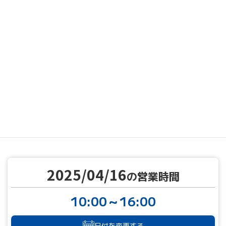
MENU
営業カレンダー
営業カレンダー
2025/04/16
TOP
2025/04/16
の営業時間
10:00～16:00
日付を変更する