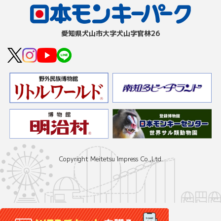
愛知県⽝⼭市⼤字⽝⼭字官林26
Copyright Meitetsu Impress Co.,Ltd.