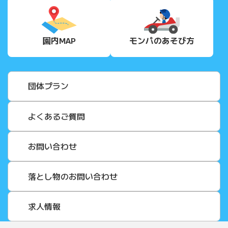
園内MAP
モンパの
あそび方
団体プラン
よくあるご質問
お問い合わせ
落とし物のお問い合わせ
求人情報