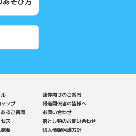
の
あそび方
ール
団体向けのご案内
内マップ
報道関係者の皆様へ
くあるご質問
お問い合わせ
クセス
落とし物のお問い合わせ
社概要
個人情報保護方針