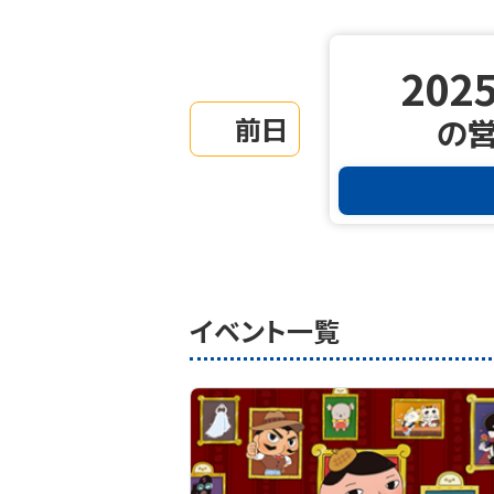
2025
前日
の
イベント一覧