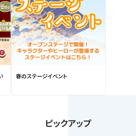
い
春のステージイベント
ピックアップ