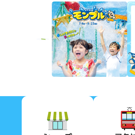
Previous