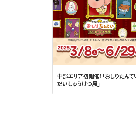
中部エリア初開催！「おしりたんて
だいしゅうけつ展」