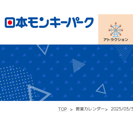
アトラクション
営業カレンダー
2025/03/
TOP