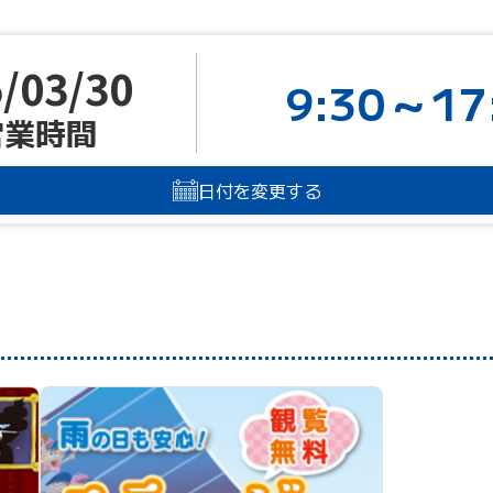
/03/30
9:30～17
営業時間
日付を変更する