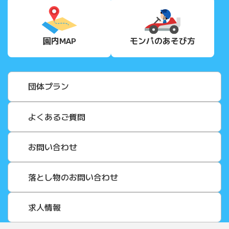
園内MAP
モンパの
あそび方
団体プラン
よくあるご質問
お問い合わせ
落とし物のお問い合わせ
求人情報