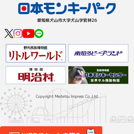
愛知県⽝⼭市⼤字⽝⼭字官林26
Copyright Meitetsu Impress Co.,Ltd.