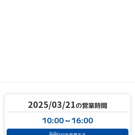
MENU
営業カレンダー
営業カレンダー
2025/03/21
TOP
2025/03/21
の営業時間
10:00～16:00
日付を変更する