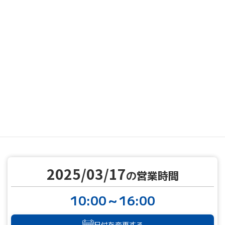
MENU
営業カレンダー
営業カレンダー
2025/03/17
TOP
2025/03/17
の営業時間
10:00～16:00
日付を変更する