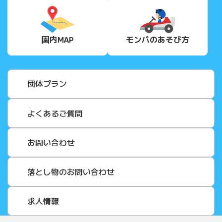
園内MAP
モンパの
あそび方
団体プラン
よくあるご質問
お問い合わせ
落とし物のお問い合わせ
求人情報