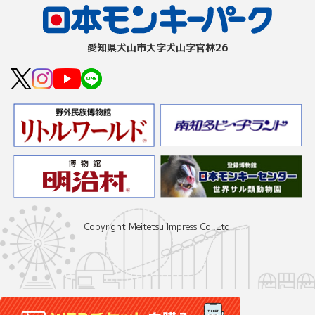
愛知県⽝⼭市⼤字⽝⼭字官林26
Copyright Meitetsu Impress Co.,Ltd.