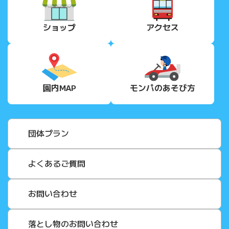
ショップ
アクセス
園内MAP
モンパの
あそび方
団体プラン
よくあるご質問
お問い合わせ
落とし物のお問い合わせ