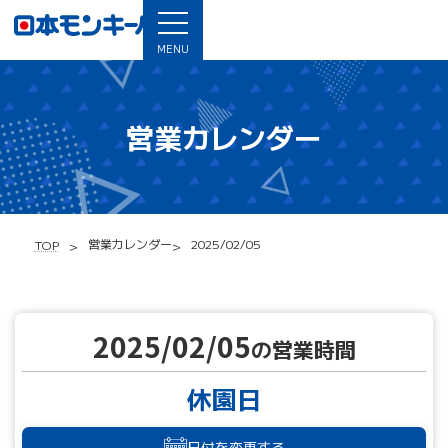
MENU
営業カレンダー
営業カレンダー
2025/02/05
TOP
2025/02/05
の営業時間
休園日
日付を変更する