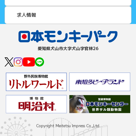
求人情報
愛知県⽝⼭市⼤字⽝⼭字官林26
Copyright Meitetsu Impress Co.,Ltd.