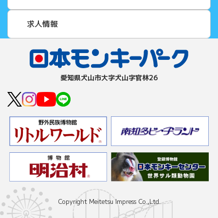
求人情報
愛知県⽝⼭市⼤字⽝⼭字官林26
Copyright Meitetsu Impress Co.,Ltd.