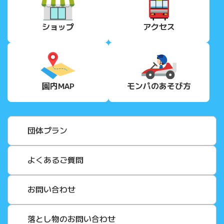
ショップ
アクセス
園内MAP
モンパの
あそび方
団体プラン
よくあるご質問
お問い合わせ
落とし物のお問い合わせ