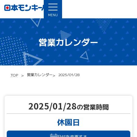
MENU
営業カレンダー
営業カレンダー
2025/01/28
TOP
2025/01/28
の営業時間
休園日
日付を変更する