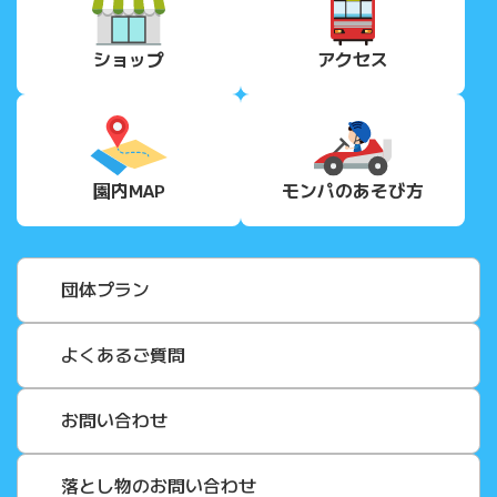
ショップ
アクセス
園内MAP
モンパの
あそび方
団体プラン
よくあるご質問
お問い合わせ
落とし物のお問い合わせ