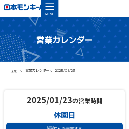
MENU
営業カレンダー
営業カレンダー
2025/01/23
TOP
2025/01/23
の営業時間
休園日
日付を変更する