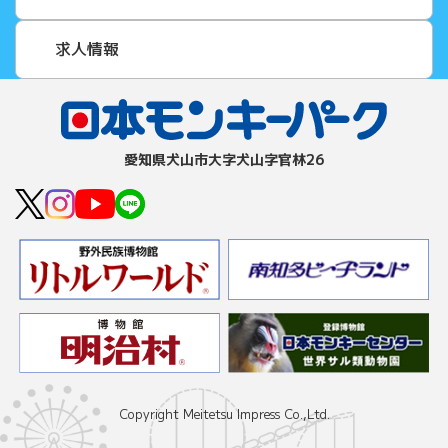
求人情報
愛知県⽝⼭市⼤字⽝⼭字官林26
Copyright Meitetsu Impress Co.,Ltd.