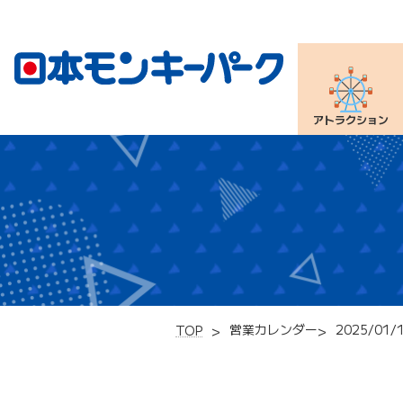
アトラクション
営業カレンダー
2025/01/
TOP