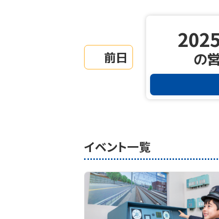
2025
前日
の
イベント一覧