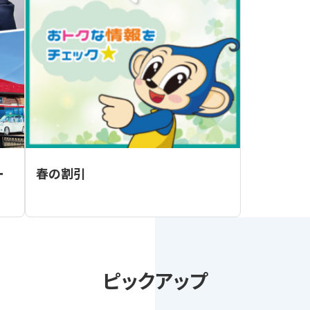
ー
春の割引
ピックアップ