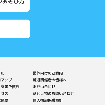
の
あそび方
ール
団体向けのご案内
内マップ
報道関係者の皆様へ
くあるご質問
お問い合わせ
クセス
落とし物のお問い合わせ
社概要
個人情報保護方針