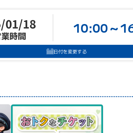
/01/18
10:00～16
営業時間
日付を変更する