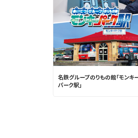
名鉄グループのりもの館「モンキ
パーク駅」