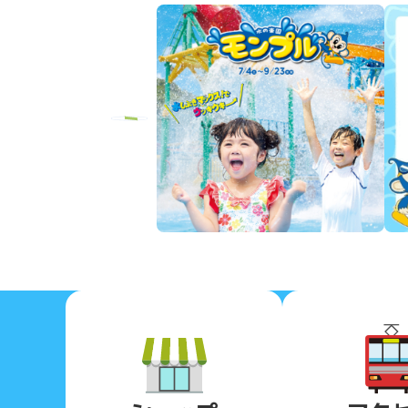
Previous