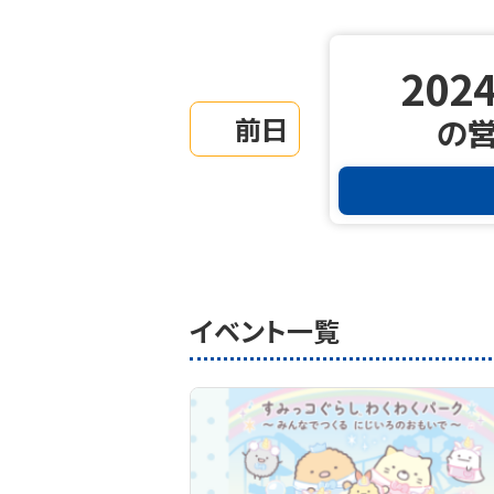
2024
前日
の
イベント一覧