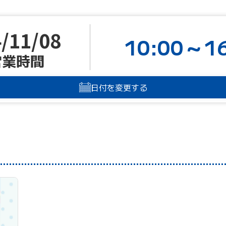
/11/08
10:00～16
営業時間
日付を変更する