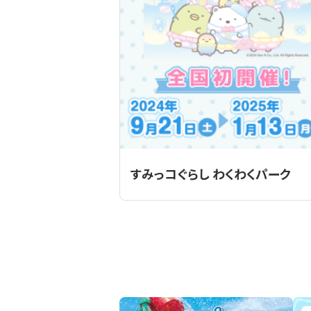
すみっコぐらし わくわくパーク