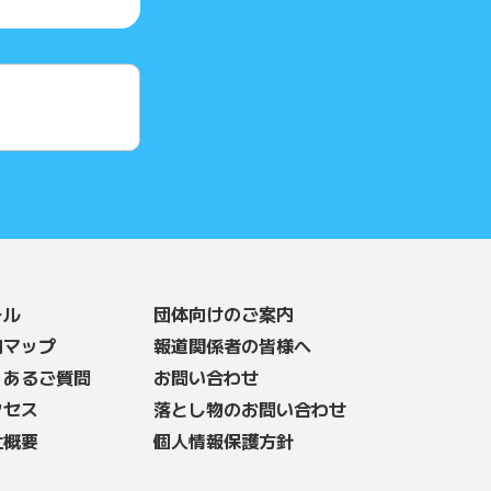
ール
団体向けのご案内
内マップ
報道関係者の皆様へ
くあるご質問
お問い合わせ
クセス
落とし物のお問い合わせ
社概要
個人情報保護方針