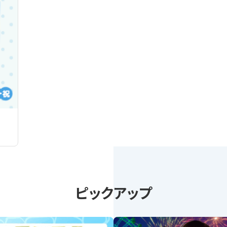
ピックアップ