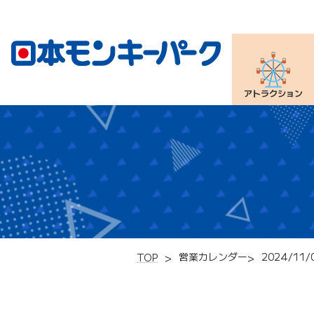
アトラクション
営業カレンダー
2024/11/
TOP