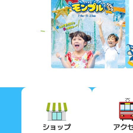
Previous
ショップ
アク