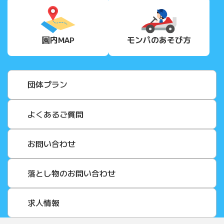
園内MAP
モンパの
あそび方
団体プラン
よくあるご質問
お問い合わせ
落とし物のお問い合わせ
求人情報