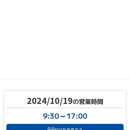
MENU
営業カレンダー
営業カレンダー
2024/10/19
TOP
2024/10/19
の営業時間
9:30～17:00
日付を変更する