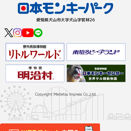
愛知県⽝⼭市⼤字⽝⼭字官林26
Copyright Meitetsu Impress Co.,Ltd.