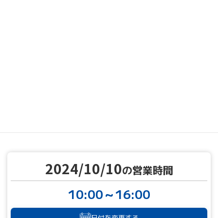
MENU
営業カレンダー
営業カレンダー
2024/10/10
TOP
2024/10/10
の営業時間
10:00～16:00
日付を変更する