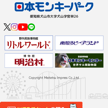
愛知県⽝⼭市⼤字⽝⼭字官林26
Copyright Meitetsu Impress Co.,Ltd.