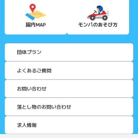
園内MAP
モンパの
あそび方
団体プラン
よくあるご質問
お問い合わせ
落とし物のお問い合わせ
求人情報