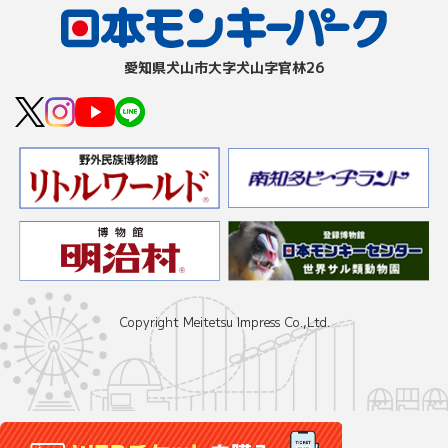
愛知県⽝⼭市⼤字⽝⼭字官林26
Copyright Meitetsu Impress Co.,Ltd.