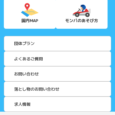
園内MAP
モンパの
あそび方
団体プラン
よくあるご質問
お問い合わせ
落とし物のお問い合わせ
求人情報