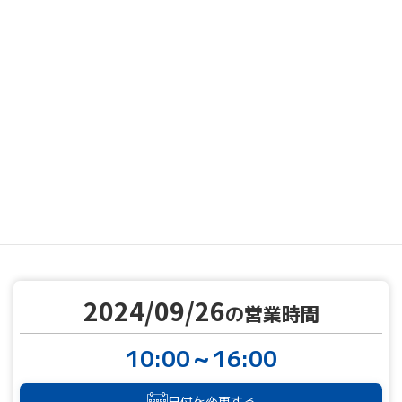
MENU
営業カレンダー
営業カレンダー
2024/09/26
TOP
2024/09/26
の営業時間
10:00～16:00
日付を変更する