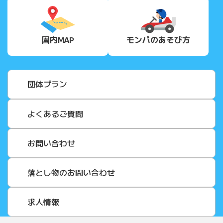
園内MAP
モンパの
あそび方
団体プラン
よくあるご質問
お問い合わせ
落とし物のお問い合わせ
求人情報