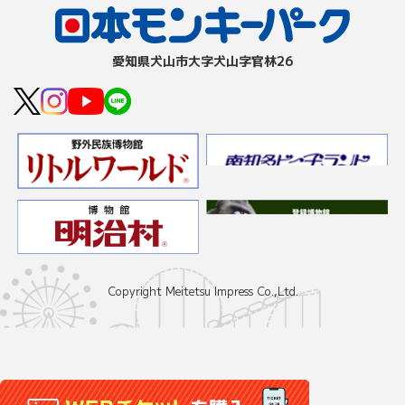
愛知県⽝⼭市⼤字⽝⼭字官林26
Copyright Meitetsu Impress Co.,Ltd.