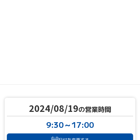
MENU
営業カレンダー
営業カレンダー
2024/08/19
TOP
2024/08/19
の営業時間
9:30～17:00
日付を変更する