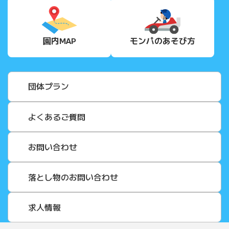
園内MAP
モンパの
あそび方
団体プラン
よくあるご質問
お問い合わせ
落とし物のお問い合わせ
求人情報