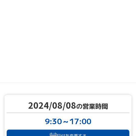
MENU
営業カレンダー
営業カレンダー
2024/08/08
TOP
2024/08/08
の営業時間
9:30～17:00
日付を変更する