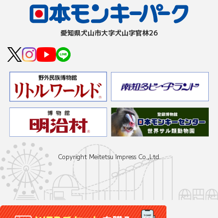
愛知県⽝⼭市⼤字⽝⼭字官林26
Copyright Meitetsu Impress Co.,Ltd.