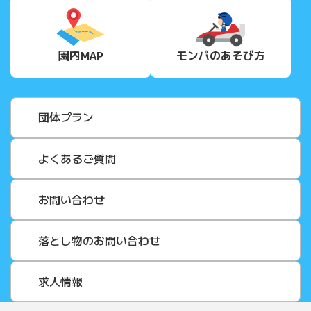
園内MAP
モンパの
あそび方
団体プラン
よくあるご質問
お問い合わせ
落とし物のお問い合わせ
求人情報