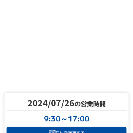
MENU
営業カレンダー
営業カレンダー
2024/07/26
TOP
2024/07/26
の営業時間
9:30～17:00
日付を変更する