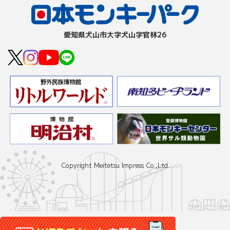
愛知県⽝⼭市⼤字⽝⼭字官林26
Copyright Meitetsu Impress Co.,Ltd.