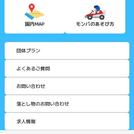
園内MAP
モンパの
あそび方
団体プラン
よくあるご質問
お問い合わせ
落とし物のお問い合わせ
求人情報