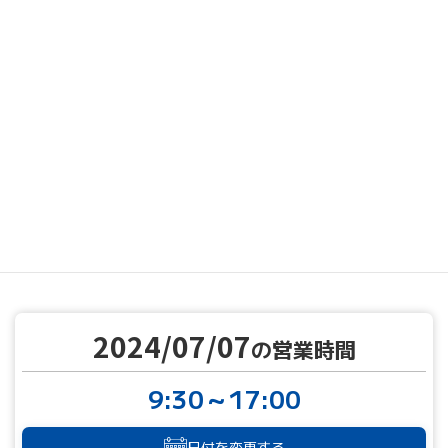
MENU
営業カレンダー
営業カレンダー
2024/07/07
TOP
2024/07/07
の営業時間
9:30～17:00
日付を変更する