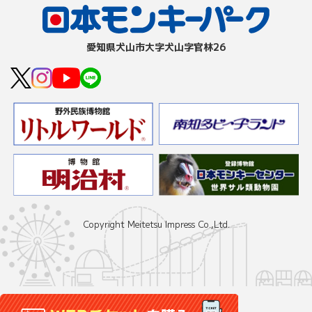
愛知県⽝⼭市⼤字⽝⼭字官林26
Copyright Meitetsu Impress Co.,Ltd.