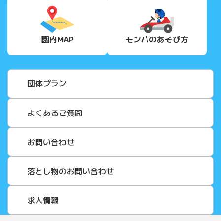
園内MAP
モンパの
あそび方
団体プラン
よくあるご質問
お問い合わせ
落とし物のお問い合わせ
求人情報