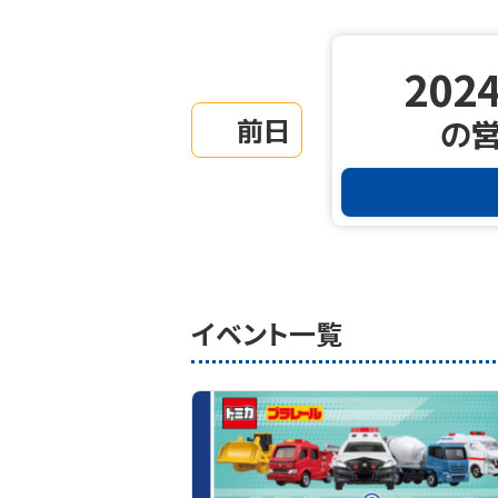
2024
前日
の
イベント一覧