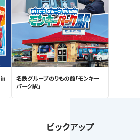
in
名鉄グループのりもの館「モンキー
パーク駅」
ピックアップ