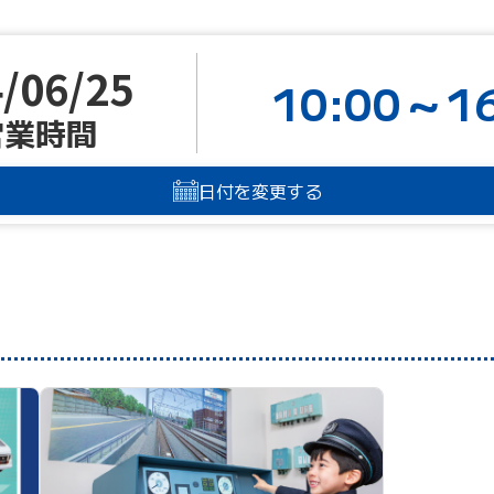
/06/25
10:00～16
営業時間
日付を変更する