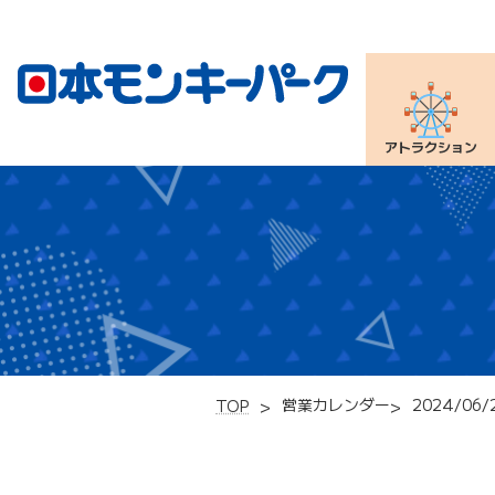
アトラクション
営業カレンダー
2024/06/
TOP