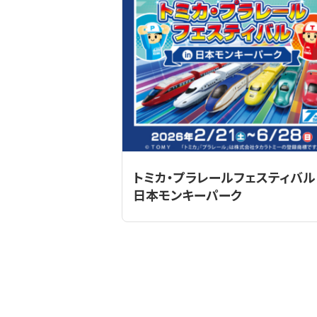
トミカ・プラレールフェスティバル 
日本モンキーパーク