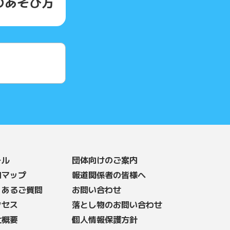
の
あそび方
ール
団体向けのご案内
内マップ
報道関係者の皆様へ
くあるご質問
お問い合わせ
クセス
落とし物のお問い合わせ
社概要
個人情報保護方針