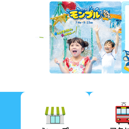
Previous