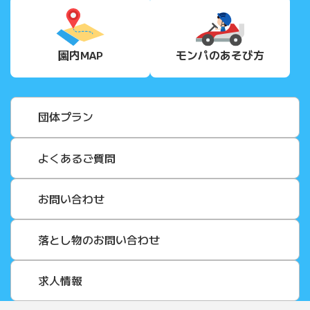
園内MAP
モンパの
あそび方
団体プラン
よくあるご質問
お問い合わせ
落とし物のお問い合わせ
求人情報