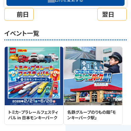
前日
翌日
イベント一覧
トミカ・プラレールフェスティ
名鉄グループのりもの館「モ
バル in 日本モンキーパーク
ンキーパーク駅」