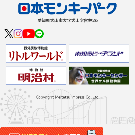
愛知県⽝⼭市⼤字⽝⼭字官林26
Copyright Meitetsu Impress Co.,Ltd.