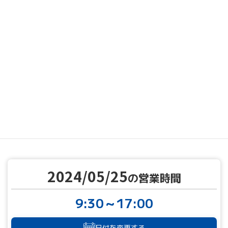
MENU
営業カレンダー
営業カレンダー
2024/05/25
TOP
2024/05/25
の営業時間
9:30～17:00
日付を変更する