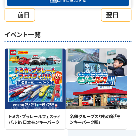
前日
翌日
イベント一覧
トミカ・プラレールフェスティ
名鉄グループのりもの館「モ
バル in 日本モンキーパーク
ンキーパーク駅」