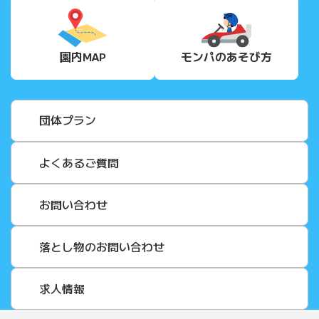
園内MAP
モンパの
あそび方
団体プラン
よくあるご質問
お問い合わせ
落とし物のお問い合わせ
求人情報