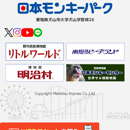
愛知県⽝⼭市⼤字⽝⼭字官林26
Copyright Meitetsu Impress Co.,Ltd.