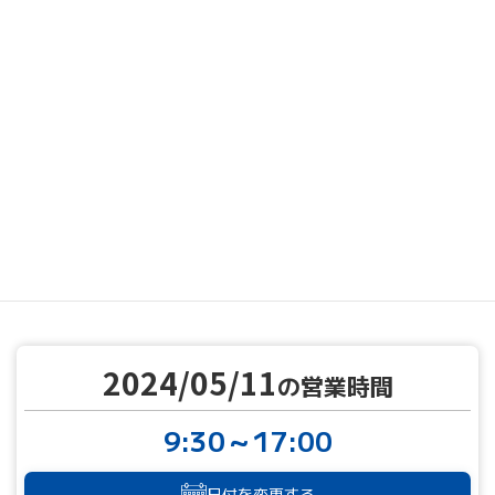
MENU
営業カレンダー
営業カレンダー
2024/05/11
TOP
2024/05/11
の営業時間
9:30～17:00
日付を変更する