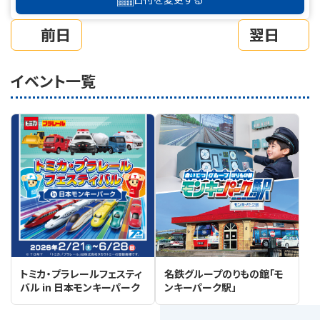
前日
翌日
イベント一覧
トミカ・プラレールフェスティ
名鉄グループのりもの館「モ
バル in 日本モンキーパーク
ンキーパーク駅」