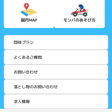
園内MAP
モンパの
あそび方
団体プラン
よくあるご質問
お問い合わせ
落とし物のお問い合わせ
求人情報