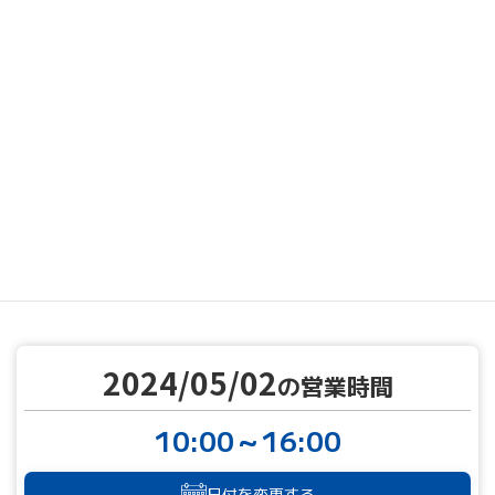
MENU
営業カレンダー
営業カレンダー
2024/05/02
TOP
2024/05/02
の営業時間
10:00～16:00
日付を変更する