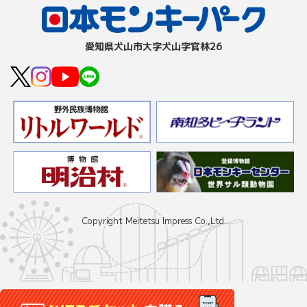
愛知県⽝⼭市⼤字⽝⼭字官林26
Copyright Meitetsu Impress Co.,Ltd.