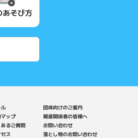
の
あそび方
ール
団体向けのご案内
内マップ
報道関係者の皆様へ
くあるご質問
お問い合わせ
クセス
落とし物のお問い合わせ