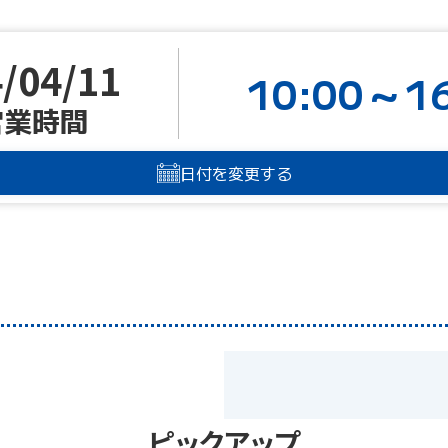
/04/11
10:00～16
営業時間
日付を変更する
ピックアップ