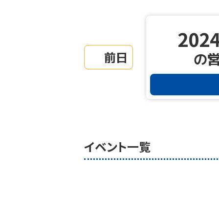
2024
前日
の
イベント一覧