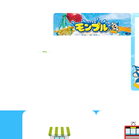
Previous