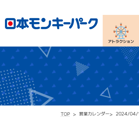
アトラクション
営業カレンダー
2024/04/
TOP