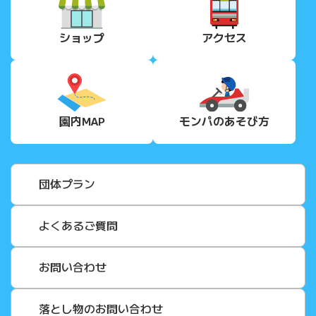
ショップ
アクセス
園内MAP
モンパの
あそび方
団体プラン
よくあるご質問
お問い合わせ
落とし物のお問い合わせ