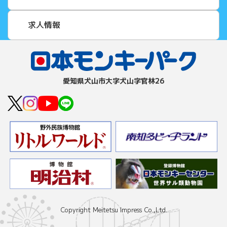
求人情報
愛知県⽝⼭市⼤字⽝⼭字官林26
Copyright Meitetsu Impress Co.,Ltd.