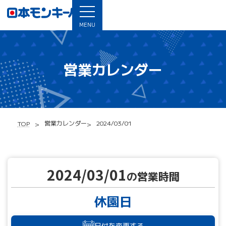
MENU
営業カレンダー
営業カレンダー
2024/03/01
TOP
2024/03/01
の営業時間
休園日
日付を変更する