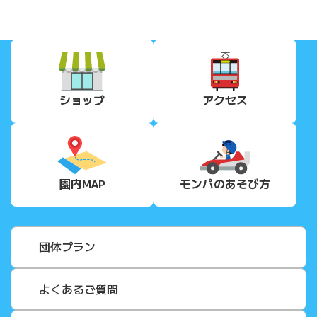
ショップ
アクセス
園内MAP
モンパの
あそび方
団体プラン
よくあるご質問