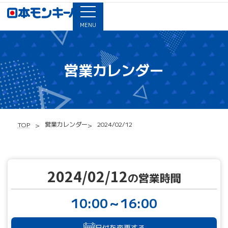
MENU
営業カレンダー
営業カレンダー
2024/02/12
TOP
2024/02/12
の営業時間
10:00～16:00
日付を変更する