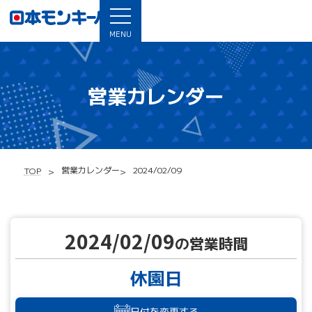
MENU
営業カレンダー
営業カレンダー
2024/02/09
TOP
2024/02/09
の営業時間
休園日
日付を変更する