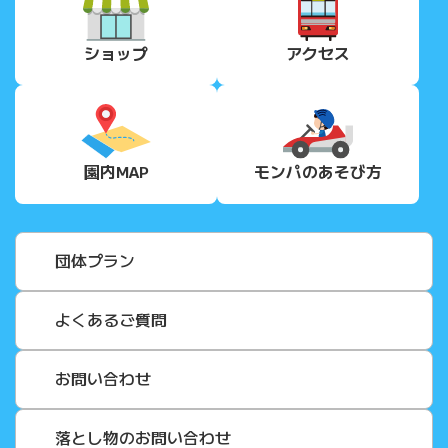
ショップ
アクセス
園内MAP
モンパの
あそび方
団体プラン
よくあるご質問
お問い合わせ
落とし物のお問い合わせ