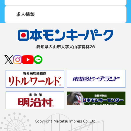
求人情報
愛知県⽝⼭市⼤字⽝⼭字官林26
Copyright Meitetsu Impress Co.,Ltd.