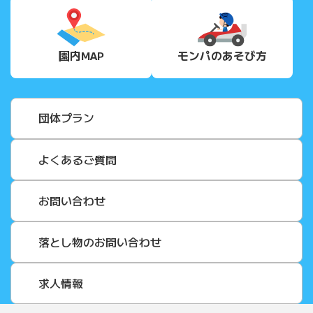
園内MAP
モンパの
あそび方
団体プラン
よくあるご質問
お問い合わせ
落とし物のお問い合わせ
求人情報