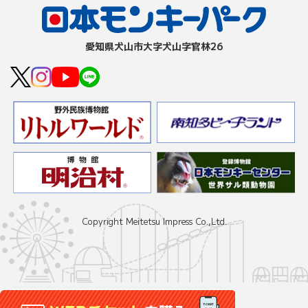
愛知県⽝⼭市⼤字⽝⼭字官林26
Copyright Meitetsu Impress Co.,Ltd.