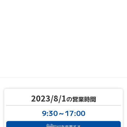
MENU
営業カレンダー
営業カレンダー
2023/8/1
TOP
2023/8/1
の営業時間
9:30～17:00
日付を変更する