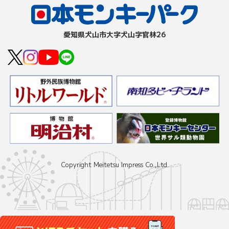
愛知県⽝⼭市⼤字⽝⼭字官林26
Copyright Meitetsu Impress Co.,Ltd.