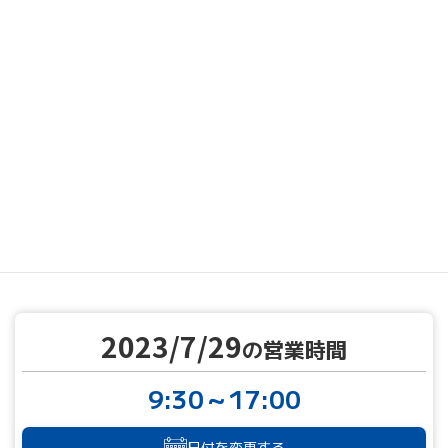
MENU
営業カレンダー
営業カレンダー
2023/7/29
TOP
2023/7/29
の営業時間
9:30～17:00
日付を変更する