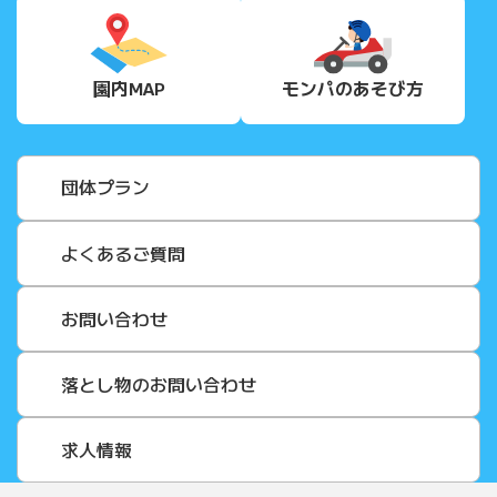
園内MAP
モンパの
あそび方
団体プラン
よくあるご質問
お問い合わせ
落とし物のお問い合わせ
求人情報