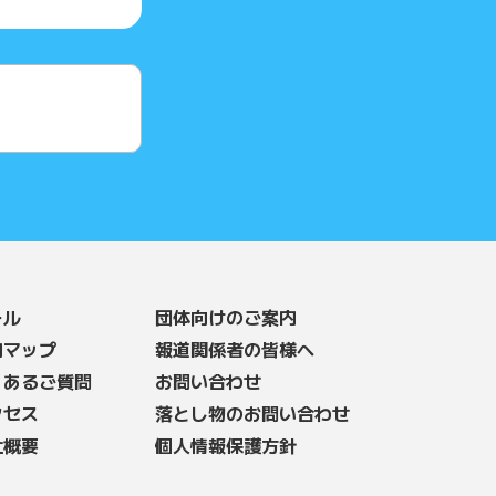
ール
団体向けのご案内
内マップ
報道関係者の皆様へ
くあるご質問
お問い合わせ
クセス
落とし物のお問い合わせ
社概要
個人情報保護方針