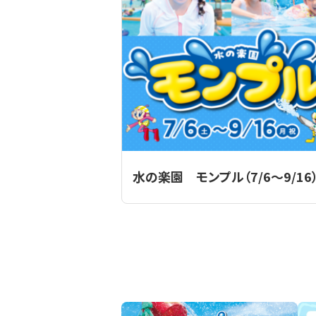
水の楽園 モンプル（7/6～9/16