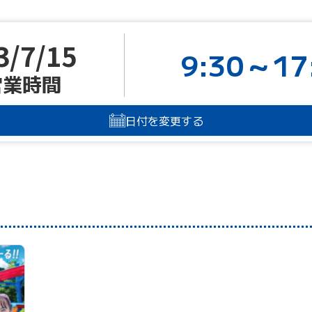
3/7/15
9:30～17
営業時間
日付を変更する