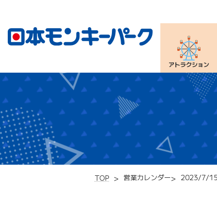
アトラクション
営業カレンダー
2023/7/1
TOP