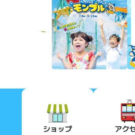
Previous
ショップ
アク