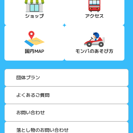
ショップ
アクセス
園内MAP
モンパの
あそび方
団体プラン
よくあるご質問
お問い合わせ
落とし物のお問い合わせ