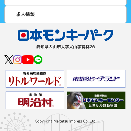
求人情報
愛知県⽝⼭市⼤字⽝⼭字官林26
Copyright Meitetsu Impress Co.,Ltd.