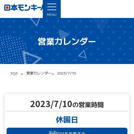
MENU
営業カレンダー
営業カレンダー
2023/7/10
TOP
2023/7/10
の営業時間
休園日
日付を変更する