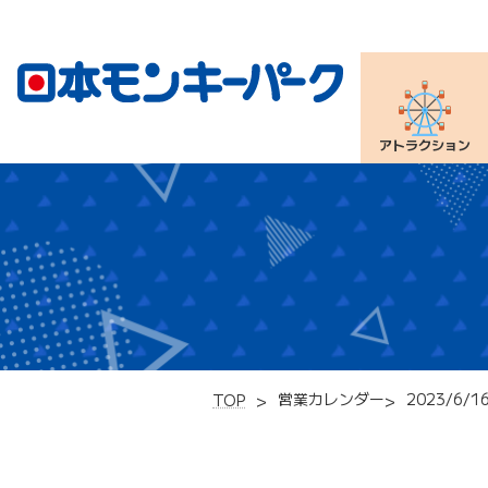
アトラクション
営業カレンダー
2023/6/1
TOP