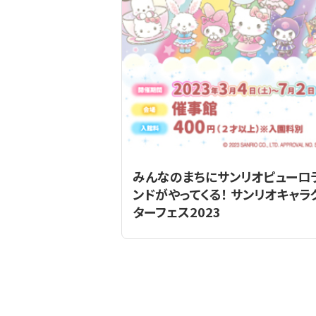
みんなのまちにサンリオピューロ
ンドがやってくる！ サンリオキャラ
ターフェス2023