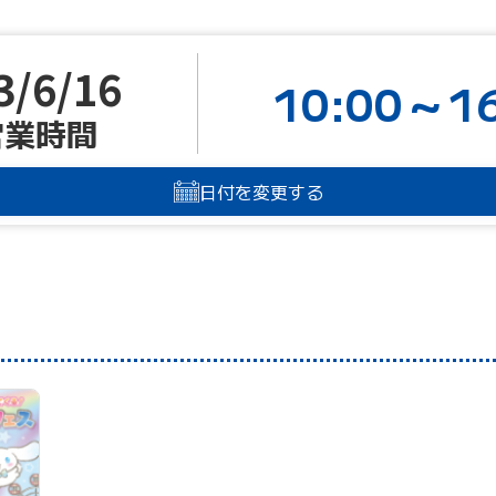
3/6/16
10:00～16
営業時間
日付を変更する