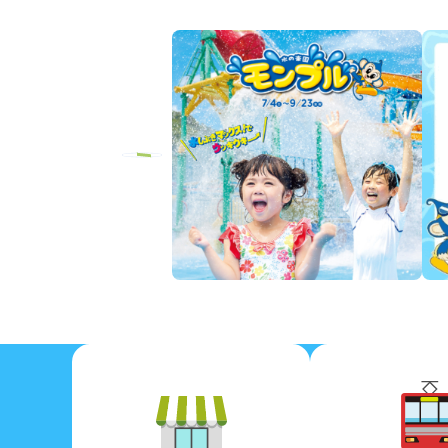
Previous