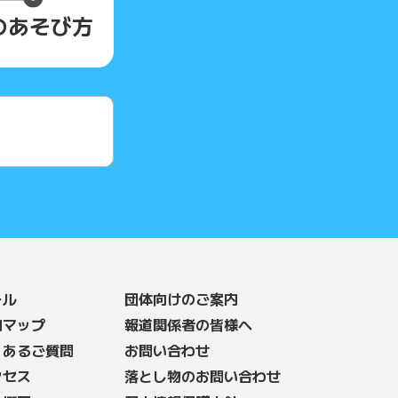
の
あそび方
ール
団体向けのご案内
内マップ
報道関係者の皆様へ
くあるご質問
お問い合わせ
クセス
落とし物のお問い合わせ