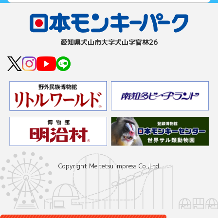
愛知県⽝⼭市⼤字⽝⼭字官林26
Copyright Meitetsu Impress Co.,Ltd.