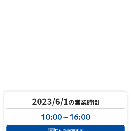
MENU
営業カレンダー
営業カレンダー
2023/6/1
TOP
2023/6/1
の営業時間
10:00～16:00
日付を変更する