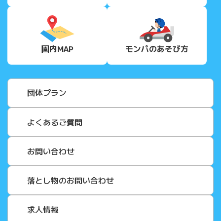
園内MAP
モンパの
あそび方
団体プラン
よくあるご質問
お問い合わせ
落とし物のお問い合わせ
求人情報