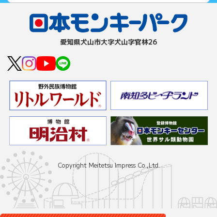
愛知県⽝⼭市⼤字⽝⼭字官林26
Copyright Meitetsu Impress Co.,Ltd.