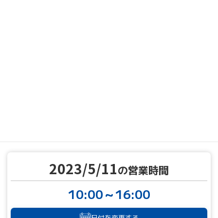
MENU
営業カレンダー
営業カレンダー
2023/5/11
TOP
2023/5/11
の営業時間
10:00～16:00
日付を変更する