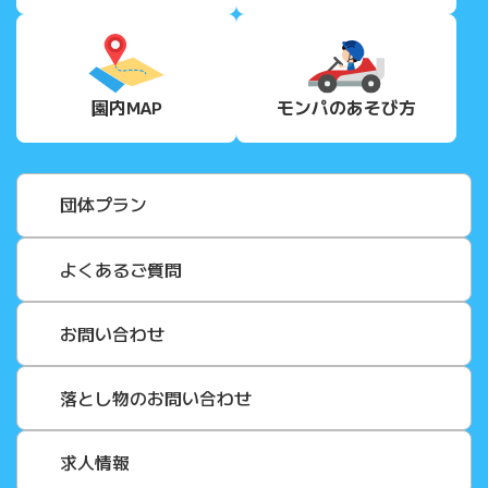
園内MAP
モンパの
あそび方
団体プラン
よくあるご質問
お問い合わせ
落とし物のお問い合わせ
求人情報