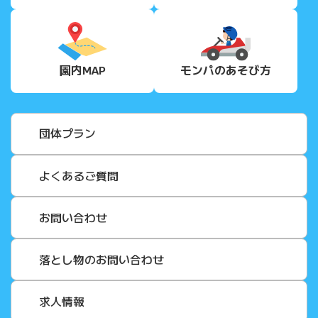
園内MAP
モンパの
あそび方
団体プラン
よくあるご質問
お問い合わせ
落とし物のお問い合わせ
求人情報