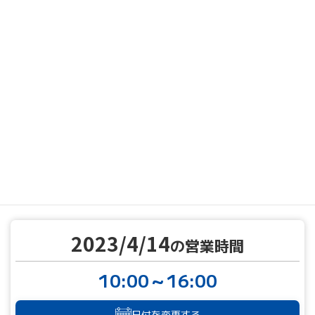
MENU
営業カレンダー
営業カレンダー
2023/4/14
TOP
2023/4/14
の営業時間
10:00～16:00
日付を変更する