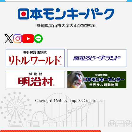
愛知県⽝⼭市⼤字⽝⼭字官林26
Copyright Meitetsu Impress Co.,Ltd.