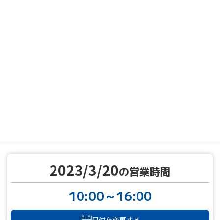
MENU
営業カレンダー
営業カレンダー
2023/3/20
TOP
2023/3/20
の営業時間
10:00～16:00
日付を変更する