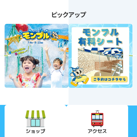
ピックアップ
revious
Next
ショップ
アクセス