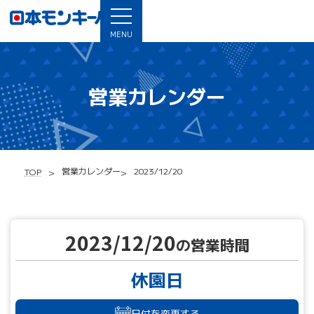
MENU
営業カレンダー
営業カレンダー
2023/12/20
TOP
2023/12/20
の営業時間
休園日
日付を変更する