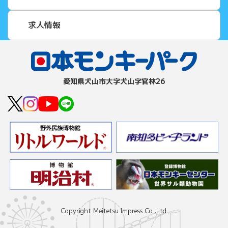
求人情報
愛知県⽝⼭市⼤字⽝⼭字官林26
Copyright Meitetsu Impress Co.,Ltd.