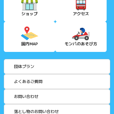
ショップ
アクセス
園内MAP
モンパの
あそび方
団体プラン
よくあるご質問
お問い合わせ
落とし物のお問い合わせ