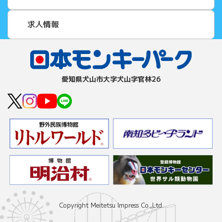
求人情報
愛知県⽝⼭市⼤字⽝⼭字官林26
Copyright Meitetsu Impress Co.,Ltd.