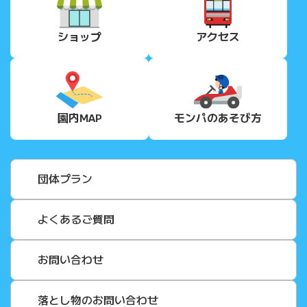
ショップ
アクセス
園内MAP
モンパの
あそび方
団体プラン
よくあるご質問
お問い合わせ
落とし物のお問い合わせ