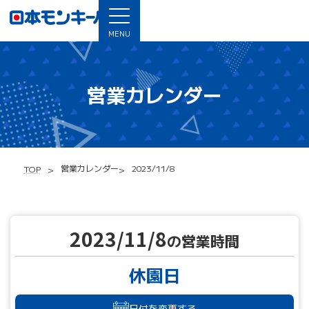
MENU
営業カレンダー
営業カレンダー
2023/11/8
TOP
2023/11/8
の営業時間
休園日
日付を変更する