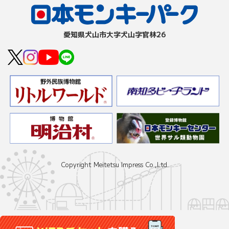
愛知県⽝⼭市⼤字⽝⼭字官林26
Copyright Meitetsu Impress Co.,Ltd.