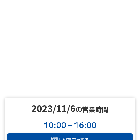
MENU
営業カレンダー
営業カレンダー
2023/11/6
TOP
2023/11/6
の営業時間
10:00～16:00
日付を変更する