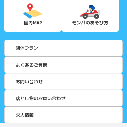
園内MAP
モンパの
あそび方
団体プラン
よくあるご質問
お問い合わせ
落とし物のお問い合わせ
求人情報