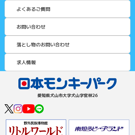
よくあるご質問
お問い合わせ
落とし物のお問い合わせ
求人情報
愛知県⽝⼭市⼤字⽝⼭字官林26