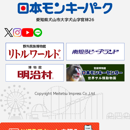
愛知県⽝⼭市⼤字⽝⼭字官林26
Copyright Meitetsu Impress Co.,Ltd.