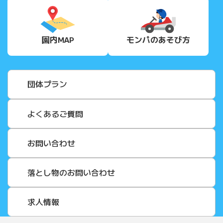
園内MAP
モンパの
あそび方
団体プラン
よくあるご質問
お問い合わせ
落とし物のお問い合わせ
求人情報