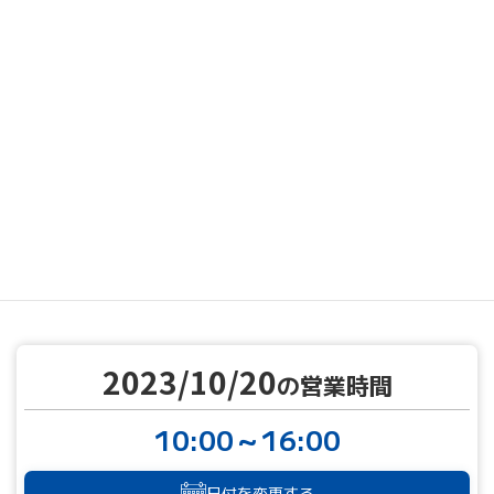
MENU
営業カレンダー
営業カレンダー
2023/10/20
TOP
2023/10/20
の営業時間
10:00～16:00
日付を変更する